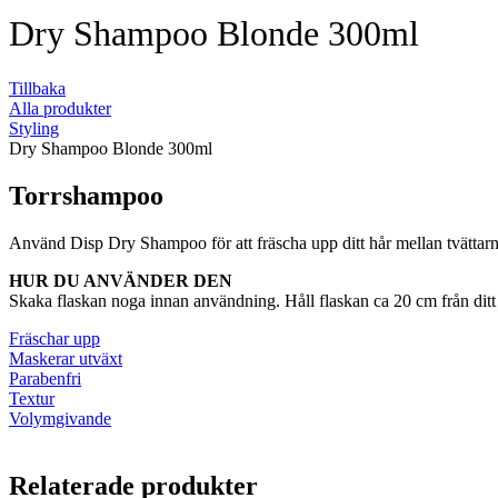
Dry Shampoo Blonde 300ml
Tillbaka
Alla produkter
Styling
Dry Shampoo Blonde 300ml
Torrshampoo
Använd Disp Dry Shampoo för att fräscha upp ditt hår mellan tvättarna, 
HUR DU ANVÄNDER DEN
Skaka flaskan noga innan användning. Håll flaskan ca 20 cm från ditt 
Fräschar upp
Maskerar utväxt
Parabenfri
Textur
Volymgivande
Relaterade produkter