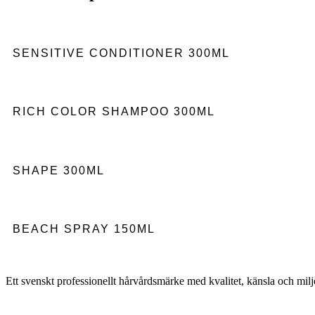
SENSITIVE CONDITIONER 300ML
RICH COLOR SHAMPOO 300ML
SHAPE 300ML
BEACH SPRAY 150ML
Ett svenskt professionellt hårvårdsmärke med kvalitet, känsla och milj