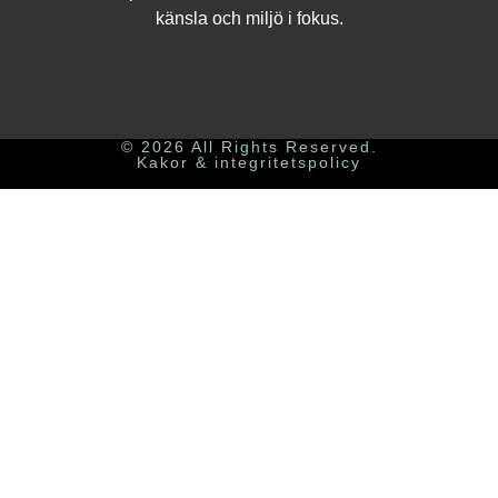
känsla och miljö i fokus.
© 2026 All Rights Reserved.
Kakor & integritetspolicy