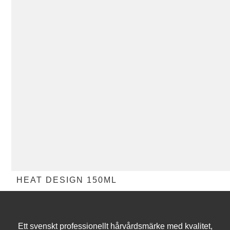
HEAT DESIGN 150ML
Ett svenskt professionellt hårvårdsmärke med kvalitet,