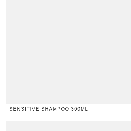
SENSITIVE SHAMPOO 300ML