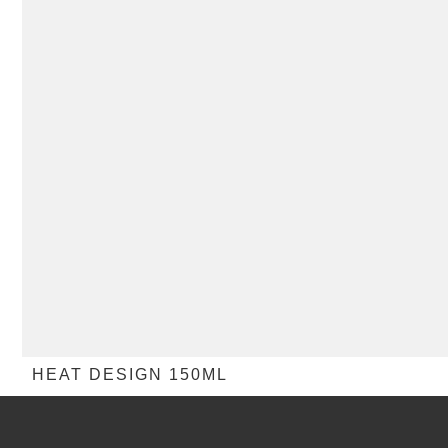
HEAT DESIGN 150ML