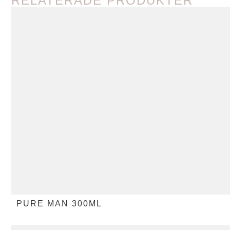
RELATERADE PRODUKTER
PURE MAN 300ML