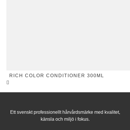
RICH COLOR CONDITIONER 300ML
Ett svenskt professionellt hårvårdsmärke med kvalitet,
känsla och miljö i fokus.