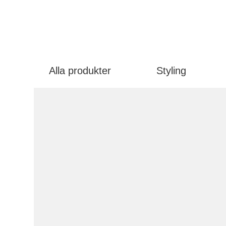
Alla produkter
Styling